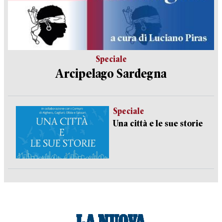
Speciale
Arcipelago Sardegna
Speciale
Una città e le sue storie