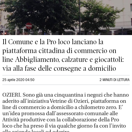
Il Comune e la Pro loco lanciano la
piattaforma cittadina di commercio on
line Abbigliamento, calzature e giocattoli:
via alla fase delle consegne a domicilio
25 aprile 2020 04:50
2 MINUTI DI LETTURA
OZIERI. Sono già una cinquantina i negozi che hanno
aderito all’iniziativa Vetrine di Ozieri, piattaforma on
line di commercio a domicilio a chilometro zero. E’
un’idea promossa dall’assessorato comunale alle
Attività produttive con la collaborazione della Pro
loco che ha preso il via qualche giorno fa con l’invito