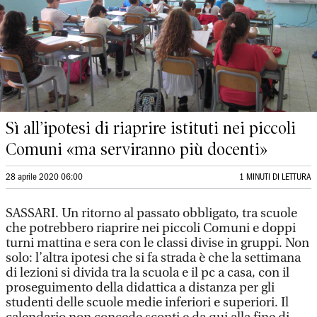
Sì all’ipotesi di riaprire istituti nei piccoli
Comuni «ma serviranno più docenti»
28 aprile 2020 06:00
1 MINUTI DI LETTURA
SASSARI. Un ritorno al passato obbligato, tra scuole
che potrebbero riaprire nei piccoli Comuni e doppi
turni mattina e sera con le classi divise in gruppi. Non
solo: l’altra ipotesi che si fa strada è che la settimana
di lezioni si divida tra la scuola e il pc a casa, con il
proseguimento della didattica a distanza per gli
studenti delle scuole medie inferiori e superiori. Il