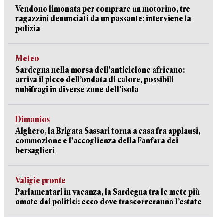
Vendono limonata per comprare un motorino, tre
ragazzini denunciati da un passante: interviene la
polizia
Meteo
Sardegna nella morsa dell’anticiclone africano:
arriva il picco dell’ondata di calore, possibili
nubifragi in diverse zone dell’isola
Dimonios
Alghero, la Brigata Sassari torna a casa fra applausi,
commozione e l'accoglienza della Fanfara dei
bersaglieri
Valigie pronte
Parlamentari in vacanza, la Sardegna tra le mete più
amate dai politici: ecco dove trascorreranno l’estate