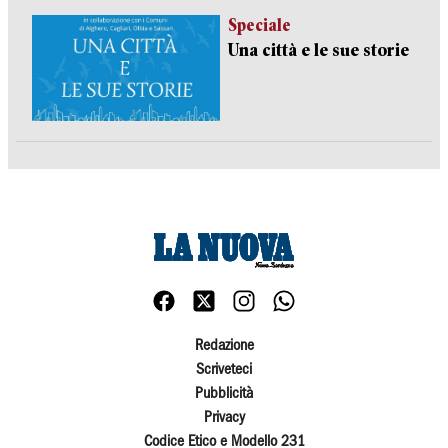
Speciale
Una città e le sue storie
Redazione
Scriveteci
Pubblicità
Privacy
Codice Etico e Modello 231