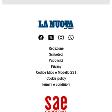
Redazione
Scriveteci
Pubblicità
Privacy
Codice Etico e Modello 231
Cookie policy
Termini e condizioni