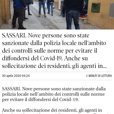
SASSARI. Nove persone sono state
sanzionate dalla polizia locale nell’ambito
dei controlli sulle norme per evitare il
diffondersi del Covid-19. Anche su
sollecitazione dei residenti, gli agenti in...
30 aprile 2020 04:24
1 MINUTI DI LETTURA
SASSARI. Nove persone sono state sanzionate dalla
polizia locale nell’ambito dei controlli sulle norme
per evitare il diffondersi del Covid-19.
Anche su sollecitazione dei residenti, gli agenti in