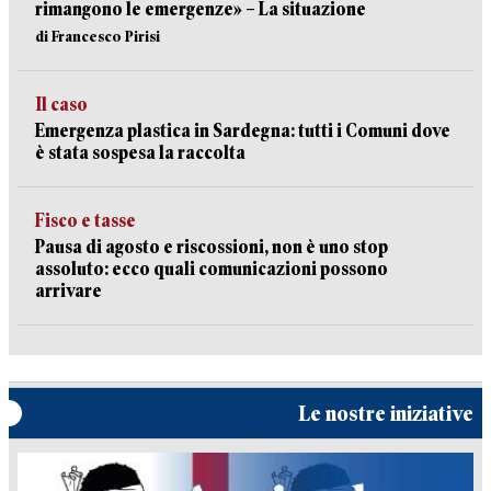
rimangono le emergenze» – La situazione
di Francesco Pirisi
Il caso
Emergenza plastica in Sardegna: tutti i Comuni dove
è stata sospesa la raccolta
Fisco e tasse
Pausa di agosto e riscossioni, non è uno stop
assoluto: ecco quali comunicazioni possono
arrivare
Le nostre iniziative