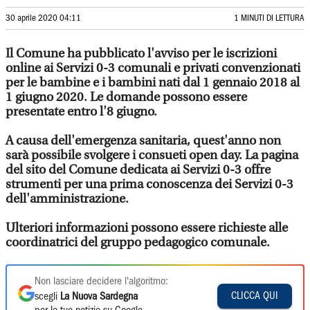
30 aprile 2020 04:11
1 MINUTI DI LETTURA
Il Comune ha pubblicato l'avviso per le iscrizioni
online ai Servizi 0-3 comunali e privati convenzionati
per le bambine e i bambini nati dal 1 gennaio 2018 al
1 giugno 2020. Le domande possono essere
presentate entro l'8 giugno.
A causa dell'emergenza sanitaria, quest'anno non
sarà possibile svolgere i consueti open day. La pagina
del sito del Comune dedicata ai Servizi 0-3 offre
strumenti per una prima conoscenza dei Servizi 0-3
dell'amministrazione.
Ulteriori informazioni possono essere richieste alle
coordinatrici del gruppo pedagogico comunale.
Non lasciare decidere l'algoritmo:
CLICCA QUI
scegli
La Nuova Sardegna