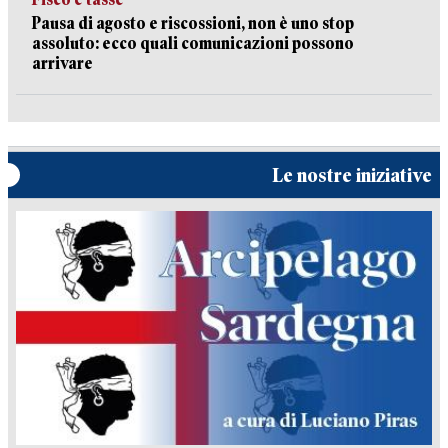
Pausa di agosto e riscossioni, non è uno stop
assoluto: ecco quali comunicazioni possono
arrivare
Le nostre iniziative