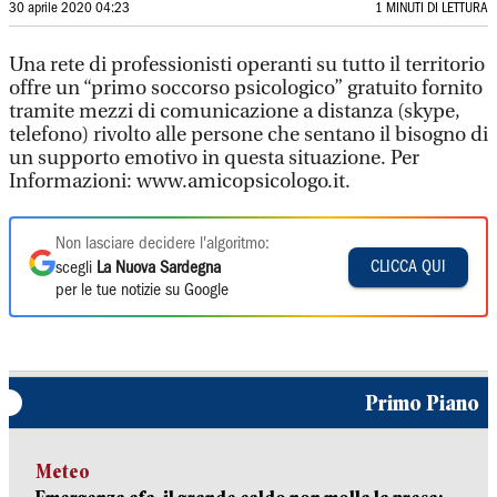
30 aprile 2020 04:23
1 MINUTI DI LETTURA
Una rete di professionisti operanti su tutto il territorio
offre un “primo soccorso psicologico” gratuito fornito
tramite mezzi di comunicazione a distanza (skype,
telefono) rivolto alle persone che sentano il bisogno di
un supporto emotivo in questa situazione. Per
Informazioni: www.amicopsicologo.it.
Non lasciare decidere l'algoritmo:
CLICCA QUI
scegli
La Nuova Sardegna
per le tue notizie su Google
Primo Piano
Meteo