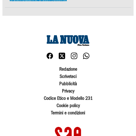
Redazione
Scriveteci
Pubblicità
Privacy
Codice Etico e Modello 231
Cookie policy
Termini e condizioni