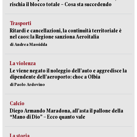
rischia il blocco totale – Cosa sta succedendo
Trasporti
Ritardi e cancellazioni, la continuità territoriale è
nel caos: la Regione sanziona Aeroitalia
di Andrea Massidda
La violenza
Le viene negato il noleggio dell’auto e aggredisce la
dipendente dell’aeroporto: choc a Olbia
di Paolo Ardovino
Calcio
Diego Armando Maradona, all’asta il pallone della
“Mano di Dio” – Ecco quanto vale
La storia