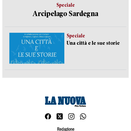
Speciale
Arcipelago Sardegna
Speciale
Una città e le sue storie
Redazione