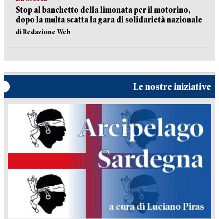
Stop al banchetto della limonata per il motorino,
dopo la multa scatta la gara di solidarietà nazionale
di Redazione Web
Le nostre iniziative