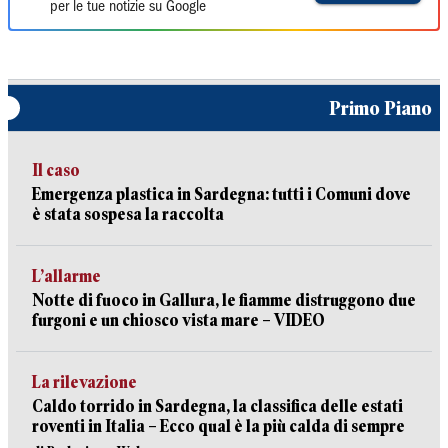
per le tue notizie su Google
Primo Piano
Il caso
Emergenza plastica in Sardegna: tutti i Comuni dove
è stata sospesa la raccolta
L’allarme
Notte di fuoco in Gallura, le fiamme distruggono due
furgoni e un chiosco vista mare – VIDEO
La rilevazione
Caldo torrido in Sardegna, la classifica delle estati
roventi in Italia – Ecco qual è la più calda di sempre