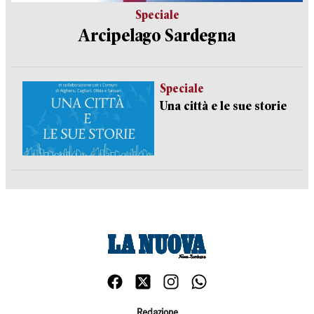
Speciale
Arcipelago Sardegna
Speciale
Una città e le sue storie
Redazione