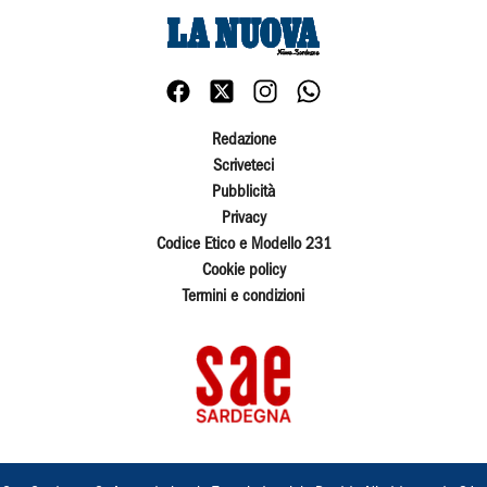
Redazione
Scriveteci
Pubblicità
Privacy
Codice Etico e Modello 231
Cookie policy
Termini e condizioni