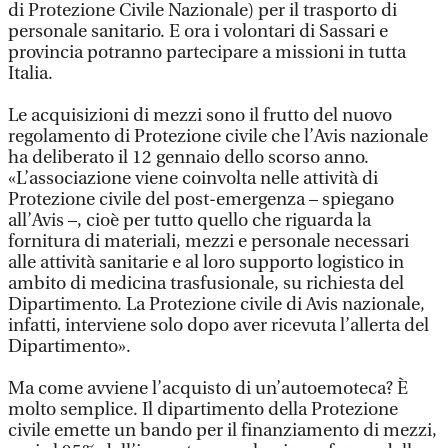
di Protezione Civile Nazionale) per il trasporto di
personale sanitario. E ora i volontari di Sassari e
provincia potranno partecipare a missioni in tutta
Italia.
Le acquisizioni di mezzi sono il frutto del nuovo
regolamento di Protezione civile che l’Avis nazionale
ha deliberato il 12 gennaio dello scorso anno.
«L’associazione viene coinvolta nelle attività di
Protezione civile del post-emergenza – spiegano
all’Avis –, cioè per tutto quello che riguarda la
fornitura di materiali, mezzi e personale necessari
alle attività sanitarie e al loro supporto logistico in
ambito di medicina trasfusionale, su richiesta del
Dipartimento. La Protezione civile di Avis nazionale,
infatti, interviene solo dopo aver ricevuta l’allerta del
Dipartimento».
Ma come avviene l’acquisto di un’autoemoteca? È
molto semplice. Il dipartimento della Protezione
civile emette un bando per il finanziamento di mezzi,