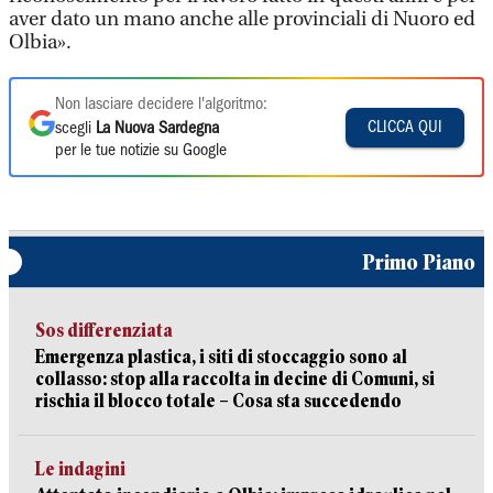
aver dato un mano anche alle provinciali di Nuoro ed
Olbia».
Non lasciare decidere l'algoritmo:
CLICCA QUI
scegli
La Nuova Sardegna
per le tue notizie su Google
Primo Piano
Sos differenziata
Emergenza plastica, i siti di stoccaggio sono al
collasso: stop alla raccolta in decine di Comuni, si
rischia il blocco totale – Cosa sta succedendo
Le indagini