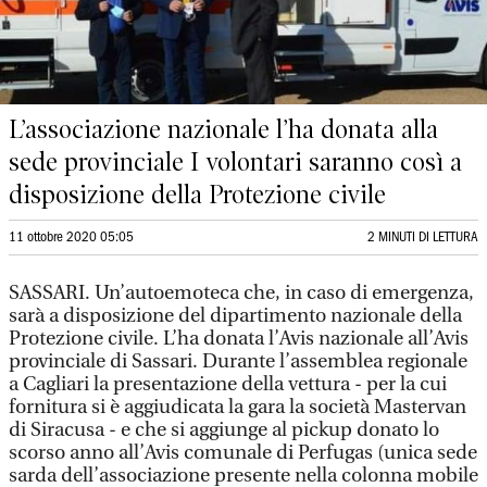
L’associazione nazionale l’ha donata alla
sede provinciale I volontari saranno così a
disposizione della Protezione civile
11 ottobre 2020 05:05
2 MINUTI DI LETTURA
SASSARI. Un’autoemoteca che, in caso di emergenza,
sarà a disposizione del dipartimento nazionale della
Protezione civile. L’ha donata l’Avis nazionale all’Avis
provinciale di Sassari. Durante l’assemblea regionale
a Cagliari la presentazione della vettura - per la cui
fornitura si è aggiudicata la gara la società Mastervan
di Siracusa - e che si aggiunge al pickup donato lo
scorso anno all’Avis comunale di Perfugas (unica sede
sarda dell’associazione presente nella colonna mobile