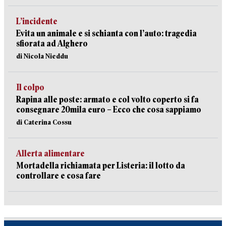
L’incidente
Evita un animale e si schianta con l’auto: tragedia
sfiorata ad Alghero
di Nicola Nieddu
Il colpo
Rapina alle poste: armato e col volto coperto si fa
consegnare 20mila euro – Ecco che cosa sappiamo
di Caterina Cossu
Allerta alimentare
Mortadella richiamata per Listeria: il lotto da
controllare e cosa fare