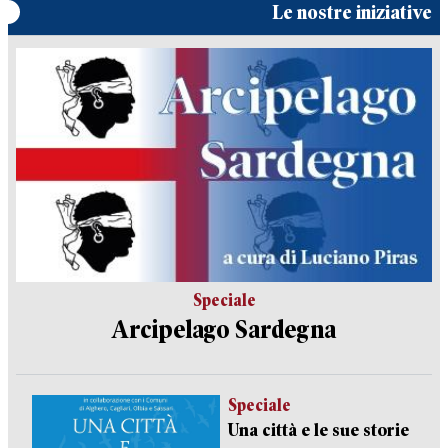
Le nostre iniziative
Speciale
Arcipelago Sardegna
Speciale
Una città e le sue storie