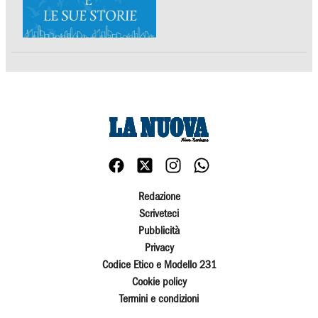
Redazione
Scriveteci
Pubblicità
Privacy
Codice Etico e Modello 231
Cookie policy
Termini e condizioni