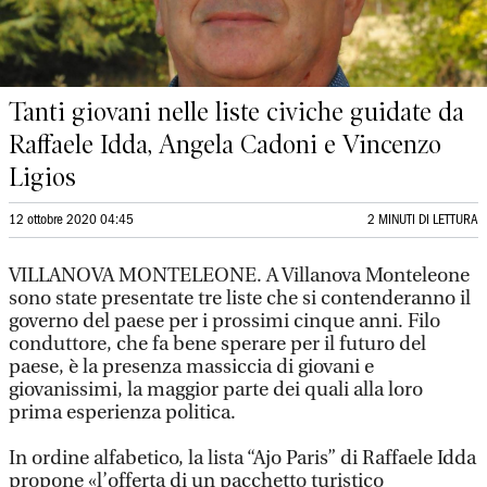
Tanti giovani nelle liste civiche guidate da
Raffaele Idda, Angela Cadoni e Vincenzo
Ligios
12 ottobre 2020 04:45
2 MINUTI DI LETTURA
VILLANOVA MONTELEONE. A Villanova Monteleone
sono state presentate tre liste che si contenderanno il
governo del paese per i prossimi cinque anni. Filo
conduttore, che fa bene sperare per il futuro del
paese, è la presenza massiccia di giovani e
giovanissimi, la maggior parte dei quali alla loro
prima esperienza politica.
In ordine alfabetico, la lista “Ajo Paris” di Raffaele Idda
propone «l’offerta di un pacchetto turistico