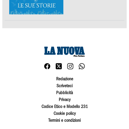
Redazione
Scriveteci
Pubblicità
Privacy
Codice Etico e Modello 231
Cookie policy
Termini e condizioni