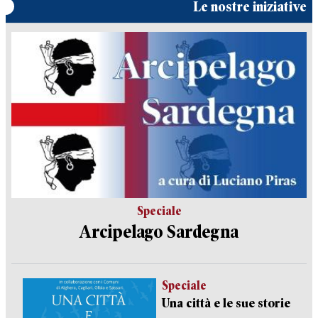
Le nostre iniziative
Speciale
Arcipelago Sardegna
Speciale
Una città e le sue storie