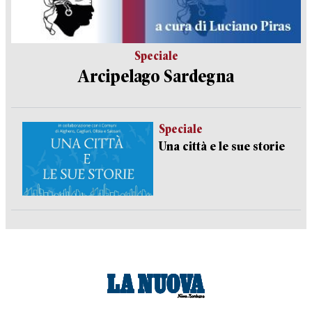
Speciale
Arcipelago Sardegna
Speciale
Una città e le sue storie