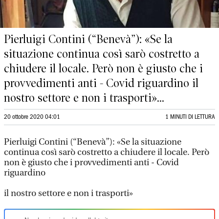
Pierluigi Contini (“Benevà”): «Se la
situazione continua così sarò costretto a
chiudere il locale. Però non è giusto che i
provvedimenti anti - Covid riguardino il
nostro settore e non i trasporti»...
20 ottobre 2020 04:01
1 MINUTI DI LETTURA
Pierluigi Contini (“Benevà”): «Se la situazione
continua così sarò costretto a chiudere il locale. Però
non è giusto che i provvedimenti anti - Covid
riguardino
il nostro settore e non i trasporti»