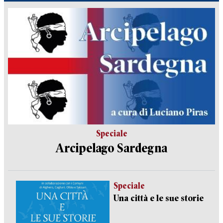
Speciale
Arcipelago Sardegna
Speciale
Una città e le sue storie