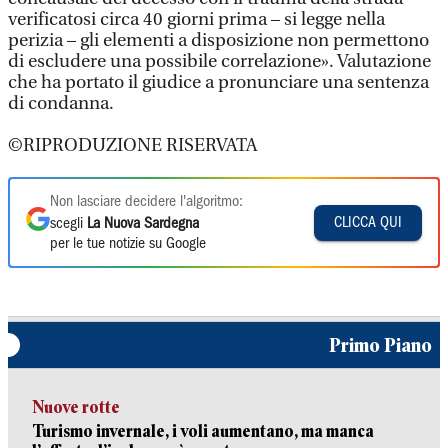
verificatosi circa 40 giorni prima – si legge nella
perizia – gli elementi a disposizione non permettono
di escludere una possibile correlazione». Valutazione
che ha portato il giudice a pronunciare una sentenza
di condanna.
©RIPRODUZIONE RISERVATA
Non lasciare decidere l'algoritmo:
CLICCA QUI
scegli
La Nuova Sardegna
per le tue notizie su Google
Primo Piano
Nuove rotte
Turismo invernale, i voli aumentano, ma manca