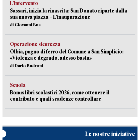
L’intervento
Sassari, inizia la rinascita: San Donato riparte dalla
sua nuova piazza – L’inaugurazione
di Giovanni Bua
Operazione sicurezza
Olbia, pugno di ferro del Comune a San Simplicio:
«Violenza e degrado, adesso basta»
di Dario Budroni
Scuola
Bonus libri scolastici 2026, come ottenere il
contributo e quali scadenze controllare
Le nostre iniziative