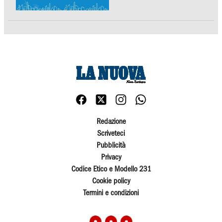
Redazione
Scriveteci
Pubblicità
Privacy
Codice Etico e Modello 231
Cookie policy
Termini e condizioni