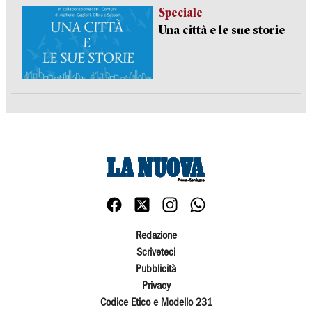
Speciale
Una città e le sue storie
Redazione
Scriveteci
Pubblicità
Privacy
Codice Etico e Modello 231