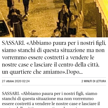
SASSARI. «Abbiamo paura per i nostri figli,
siamo stanchi di questa situazione ma non
vorremmo essere costretti a vendere le
nostre case e lasciare il centro della città,
un quartiere che amiamo».Dopo...
27 ottobre 2020 02:24
2 MINUTI DI LETTURA
SASSARI. «Abbiamo paura per i nostri figli, siamo
stanchi di questa situazione ma non vorremmo
essere costretti a vendere le nostre case e lasciare il