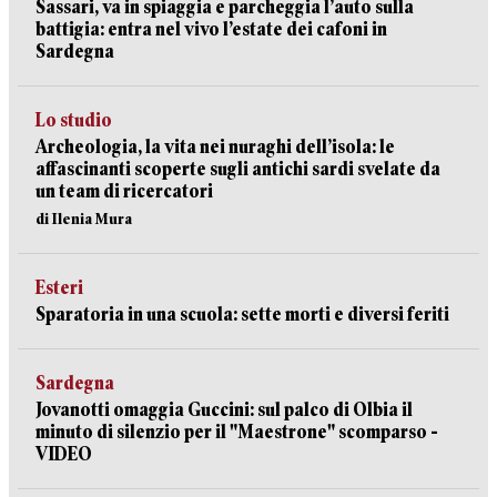
Sassari, va in spiaggia e parcheggia l’auto sulla
battigia: entra nel vivo l’estate dei cafoni in
Sardegna
Lo studio
Archeologia, la vita nei nuraghi dell’isola: le
affascinanti scoperte sugli antichi sardi svelate da
un team di ricercatori
di Ilenia Mura
Esteri
Sparatoria in una scuola: sette morti e diversi feriti
Sardegna
Jovanotti omaggia Guccini: sul palco di Olbia il
minuto di silenzio per il "Maestrone" scomparso -
VIDEO