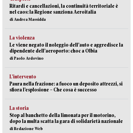
Ritardi e cancellazioni, la continuità territoriale è
nel caos: la Regione sanziona Aeroitalia
di Andrea Massidda
La violenza
Le viene negato il noleggio dell’auto e aggredisce la
dipendente dell’aeroporto: choc a Olbia
di Paolo Ardovino
L’intervento
Paura nella frazione: a fuoco un deposito attrezzi, si
sfiora l’esplosione – Che cosa è successo
La storia
Stop al banchetto della limonata per il motorino,
dopo la multa scatta la gara di solidarietà nazionale
di Redazione Web