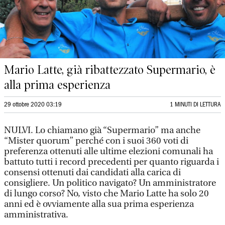
Mario Latte, già ribattezzato Supermario, è
alla prima esperienza
29 ottobre 2020 03:19
1 MINUTI DI LETTURA
NULVI. Lo chiamano già “Supermario” ma anche
“Mister quorum” perché con i suoi 360 voti di
preferenza ottenuti alle ultime elezioni comunali ha
battuto tutti i record precedenti per quanto riguarda i
consensi ottenuti dai candidati alla carica di
consigliere. Un politico navigato? Un amministratore
di lungo corso? No, visto che Mario Latte ha solo 20
anni ed è ovviamente alla sua prima esperienza
amministrativa.