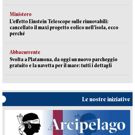
Ministero
L’effetto Einstein Telescope sulle rinnovabili:
cancellato il maxi progetto eolico nell’isola, ecco
perché
Abbacurrente
Svolta a Platamona, da oggi un nuovo parcheggio
gratuito e la navetta per il mare: tutti i dettagli
Le nostre iniziative