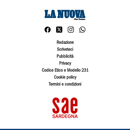
Redazione
Scriveteci
Pubblicità
Privacy
Codice Etico e Modello 231
Cookie policy
Termini e condizioni