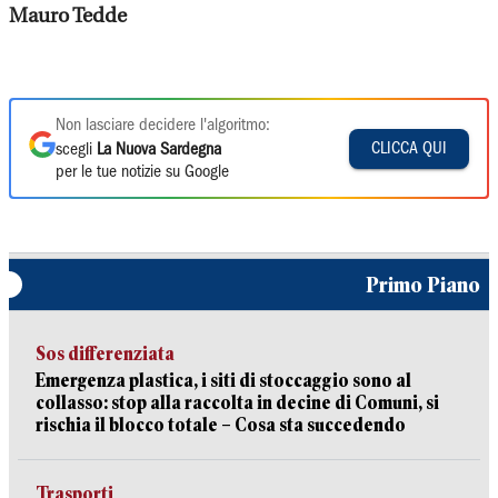
Mauro Tedde
Non lasciare decidere l'algoritmo:
CLICCA QUI
scegli
La Nuova Sardegna
per le tue notizie su Google
Primo Piano
Sos differenziata
Emergenza plastica, i siti di stoccaggio sono al
collasso: stop alla raccolta in decine di Comuni, si
rischia il blocco totale – Cosa sta succedendo
Trasporti