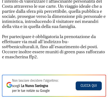
l’intento di valorizzare l’affascinante personalità del
Costa attraverso le sue carte. Un viaggio ideale che a
partire dalla sfera più percettibile, quella pubblica e
sociale, prosegue verso la dimensione più personale e
intimistica, introducendo il visitatore nei meandri
della vita e in quella della sua famiglia.
Per partecipare è obbligatoria la prenotazione da
effettuare via mail all’indirizzo bu-
ss@beniculturali.it, fino all’esaurimento dei posti.
Occorre inoltre essere muniti di green pass rafforzato
e mascherina ffp2.
Non lasciare decidere l'algoritmo:
CLICCA QUI
scegli
La Nuova Sardegna
per le tue notizie su Google