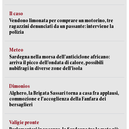
Il caso
Vendono limonata per comprare un motorino, tre
ragazzini denunciati da un passante: interviene la
polizia
Meteo
Sardegna nella morsa dell’anticiclone africano:
arriva il picco dell’ondata di calore, possibili
nubifragi in diverse zone dell’isola
Dimonios
Alghero, la Brigata Sassari torna a casa fra applausi,
commozione e l'accoglienza della Fanfara dei
bersaglieri
Valigie pronte