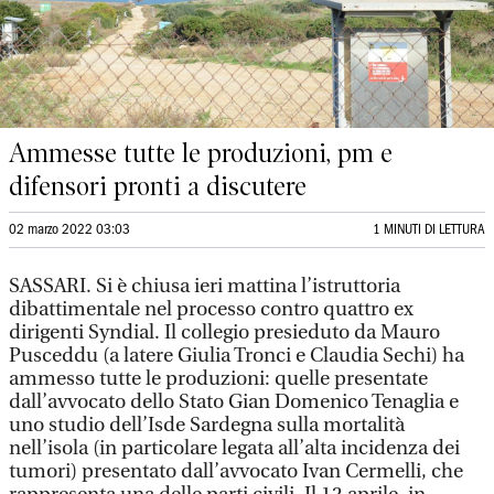
Ammesse tutte le produzioni, pm e
difensori pronti a discutere
02 marzo 2022 03:03
1 MINUTI DI LETTURA
SASSARI. Si è chiusa ieri mattina l’istruttoria
dibattimentale nel processo contro quattro ex
dirigenti Syndial. Il collegio presieduto da Mauro
Pusceddu (a latere Giulia Tronci e Claudia Sechi) ha
ammesso tutte le produzioni: quelle presentate
dall’avvocato dello Stato Gian Domenico Tenaglia e
uno studio dell’Isde Sardegna sulla mortalità
nell’isola (in particolare legata all’alta incidenza dei
tumori) presentato dall’avvocato Ivan Cermelli, che