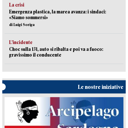
La crisi
Emergenza plastica, la marea avanza: i sindaci:
«Siamo sommersi»
di Luigi Soriga
L’incidente
Choc sulla 131, auto si ribalta e poi va a fuoco:
gravissimo il conducente
Le nostre iniziative