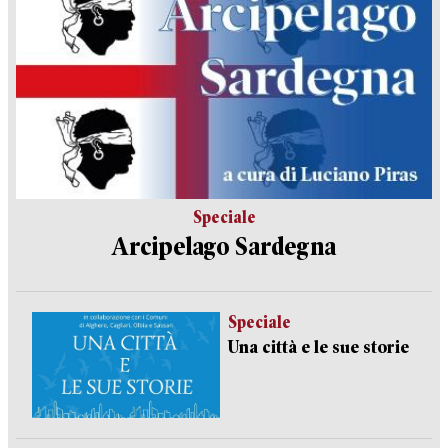
Speciale
Arcipelago Sardegna
Speciale
Una città e le sue storie