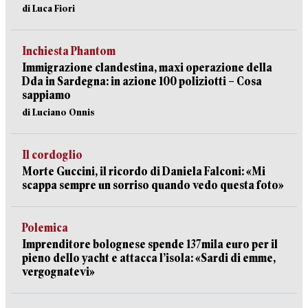
di Luca Fiori
Inchiesta Phantom
Immigrazione clandestina, maxi operazione della
Dda in Sardegna: in azione 100 poliziotti – Cosa
sappiamo
di Luciano Onnis
Il cordoglio
Morte Guccini, il ricordo di Daniela Falconi: «Mi
scappa sempre un sorriso quando vedo questa foto»
Polemica
Imprenditore bolognese spende 137mila euro per il
pieno dello yacht e attacca l’isola: «Sardi di emme,
vergognatevi»