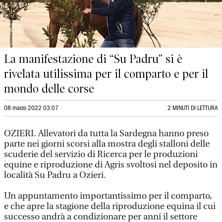
La manifestazione di “Su Padru” si è
rivelata utilissima per il comparto e per il
mondo delle corse
08 marzo 2022 03:07
2 MINUTI DI LETTURA
OZIERI. Allevatori da tutta la Sardegna hanno preso
parte nei giorni scorsi alla mostra degli stalloni delle
scuderie del servizio di Ricerca per le produzioni
equine e riproduzione di Agris svoltosi nel deposito in
località Su Padru a Ozieri.
Un appuntamento importantissimo per il comparto,
e che apre la stagione della riproduzione equina il cui
successo andrà a condizionare per anni il settore