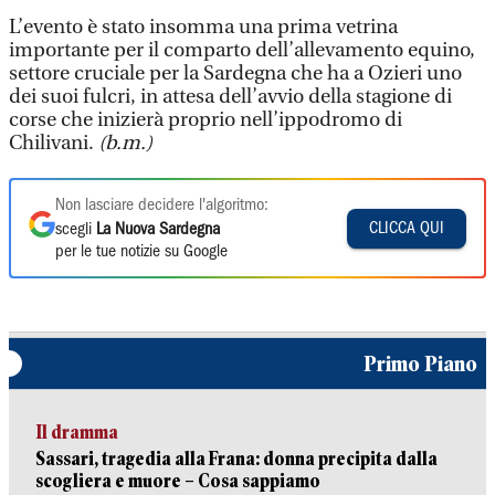
L’evento è stato insomma una prima vetrina
importante per il comparto dell’allevamento equino,
settore cruciale per la Sardegna che ha a Ozieri uno
dei suoi fulcri, in attesa dell’avvio della stagione di
corse che inizierà proprio nell’ippodromo di
Chilivani.
(b.m.)
Non lasciare decidere l'algoritmo:
CLICCA QUI
scegli
La Nuova Sardegna
per le tue notizie su Google
Primo Piano
Il dramma
Sassari, tragedia alla Frana: donna precipita dalla
scogliera e muore – Cosa sappiamo