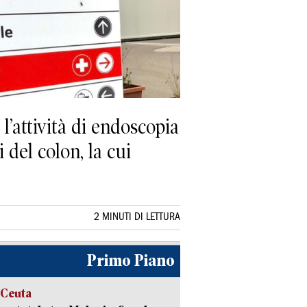
’attività di endoscopia
 del colon, la cui
2 MINUTI DI LETTURA
Primo Piano
 Ceuta