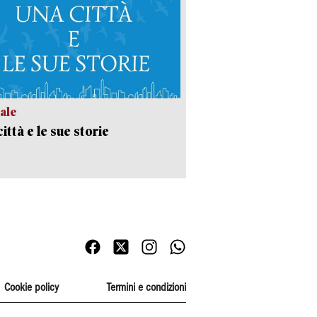
ale
ittà e le sue storie
Cookie policy
Termini e condizioni