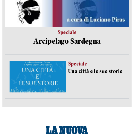
Speciale
Arcipelago Sardegna
Speciale
Una città e le sue storie