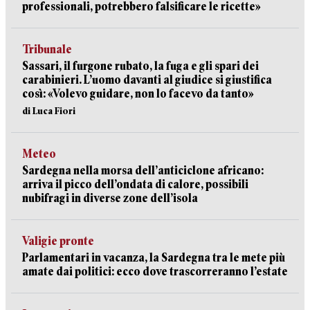
professionali, potrebbero falsificare le ricette»
Tribunale
Sassari, il furgone rubato, la fuga e gli spari dei
carabinieri. L’uomo davanti al giudice si giustifica
così: «Volevo guidare, non lo facevo da tanto»
di Luca Fiori
Meteo
Sardegna nella morsa dell’anticiclone africano:
arriva il picco dell’ondata di calore, possibili
nubifragi in diverse zone dell’isola
Valigie pronte
Parlamentari in vacanza, la Sardegna tra le mete più
amate dai politici: ecco dove trascorreranno l’estate