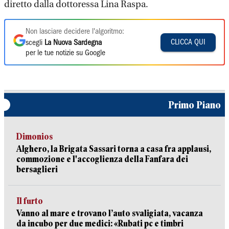
diretto dalla dottoressa Lina Raspa.
Non lasciare decidere l'algoritmo:
CLICCA QUI
scegli
La Nuova Sardegna
per le tue notizie su Google
Primo Piano
Dimonios
Alghero, la Brigata Sassari torna a casa fra applausi,
commozione e l'accoglienza della Fanfara dei
bersaglieri
Il furto
Vanno al mare e trovano l’auto svaligiata, vacanza
da incubo per due medici: «Rubati pc e timbri