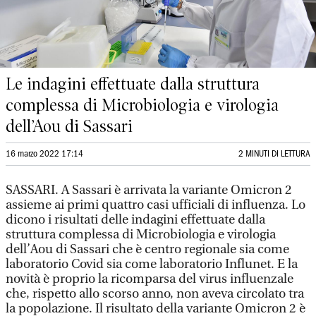
Le indagini effettuate dalla struttura
complessa di Microbiologia e virologia
dell’Aou di Sassari
16 marzo 2022 17:14
2 MINUTI DI LETTURA
SASSARI. A Sassari è arrivata la variante Omicron 2
assieme ai primi quattro casi ufficiali di influenza. Lo
dicono i risultati delle indagini effettuate dalla
struttura complessa di Microbiologia e virologia
dell’Aou di Sassari che è centro regionale sia come
laboratorio Covid sia come laboratorio Influnet. E la
novità è proprio la ricomparsa del virus influenzale
che, rispetto allo scorso anno, non aveva circolato tra
la popolazione. Il risultato della variante Omicron 2 è