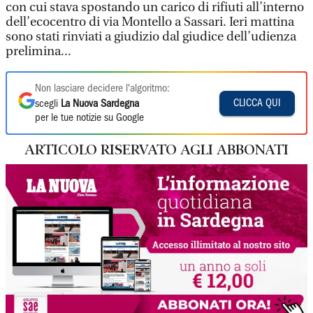
con cui stava spostando un carico di rifiuti all’interno
dell’ecocentro di via Montello a Sassari. Ieri mattina
sono stati rinviati a giudizio dal giudice dell’udienza
prelimina...
Non lasciare decidere l'algoritmo:
CLICCA QUI
scegli
La Nuova Sardegna
per le tue notizie su Google
ARTICOLO RISERVATO AGLI ABBONATI