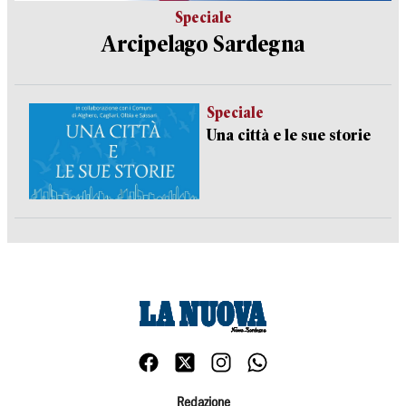
Speciale
Arcipelago Sardegna
Speciale
Una città e le sue storie
Redazione