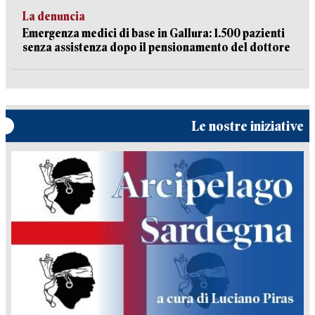
La denuncia
Emergenza medici di base in Gallura: 1.500 pazienti
senza assistenza dopo il pensionamento del dottore
Le nostre iniziative