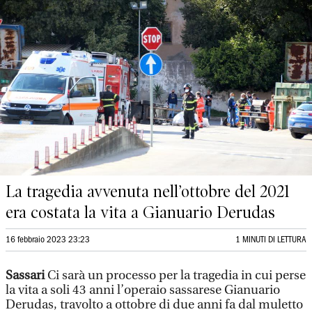
La tragedia avvenuta nell’ottobre del 2021
era costata la vita a Gianuario Derudas
16 febbraio 2023 23:23
1 MINUTI DI LETTURA
Sassari
Ci sarà un processo per la tragedia in cui perse
la vita a soli 43 anni l’operaio sassarese Gianuario
Derudas, travolto a ottobre di due anni fa dal muletto