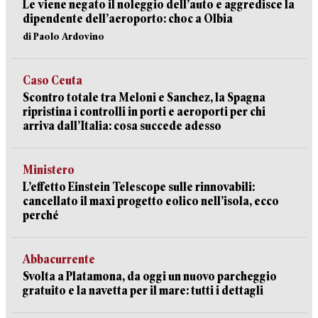
Le viene negato il noleggio dell’auto e aggredisce la
dipendente dell’aeroporto: choc a Olbia
di Paolo Ardovino
Caso Ceuta
Scontro totale tra Meloni e Sanchez, la Spagna
ripristina i controlli in porti e aeroporti per chi
arriva dall’Italia: cosa succede adesso
Ministero
L’effetto Einstein Telescope sulle rinnovabili:
cancellato il maxi progetto eolico nell’isola, ecco
perché
Abbacurrente
Svolta a Platamona, da oggi un nuovo parcheggio
gratuito e la navetta per il mare: tutti i dettagli