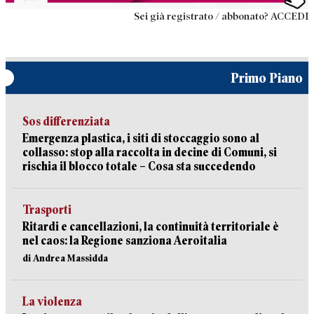
Sei già registrato / abbonato? ACCEDI
Primo Piano
Sos differenziata
Emergenza plastica, i siti di stoccaggio sono al
collasso: stop alla raccolta in decine di Comuni, si
rischia il blocco totale – Cosa sta succedendo
Trasporti
Ritardi e cancellazioni, la continuità territoriale è
nel caos: la Regione sanziona Aeroitalia
di Andrea Massidda
La violenza