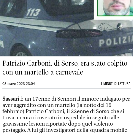
Patrizio Carboni, di Sorso, era stato colpito
con un martello a carnevale
03 marzo 2023 23:04
1 MINUTI DI LETTURA
Sassari
È un 17enne di Sennori il minore indagato per
aver aggredito con un martello (la notte del 19
febbraio) Patrizio Carboni, il 22enne di Sorso che si
trova ancora ricoverato in ospedale in seguito alle
gravissime lesioni riportate dopo quel violento
pestaggio. A lui gli investigatori della squadra mobile