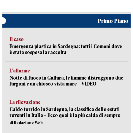
Primo Piano
Il caso
Emergenza plastica in Sardegna: tutti i Comuni dove
è stata sospesa la raccolta
L’allarme
Notte di fuoco in Gallura, le fiamme distruggono due
furgoni e un chiosco vista mare – VIDEO
La rilevazione
Caldo torrido in Sardegna, la classifica delle estati
roventi in Italia – Ecco qual è la più calda di sempre
di Redazione Web