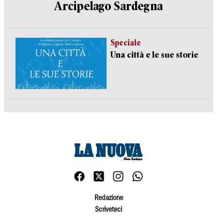
Arcipelago Sardegna
Speciale
Una città e le sue storie
Redazione
Scriveteci