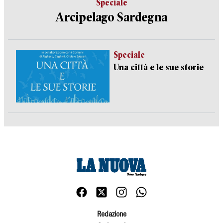
Speciale
Arcipelago Sardegna
Speciale
Una città e le sue storie
Redazione