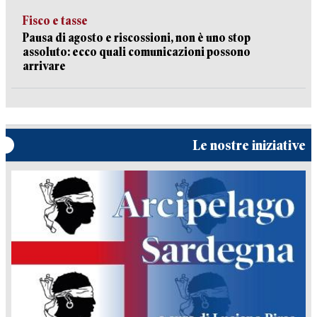
Fisco e tasse
Pausa di agosto e riscossioni, non è uno stop
assoluto: ecco quali comunicazioni possono
arrivare
Le nostre iniziative