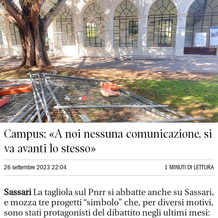
Campus: «A noi nessuna comunicazione, si
va avanti lo stesso»
26 settembre 2023 22:04
1 MINUTI DI LETTURA
Sassari
La tagliola sul Pnrr si abbatte anche su Sassari,
e mozza tre progetti “simbolo” che, per diversi motivi,
sono stati protagonisti del dibattito negli ultimi mesi: