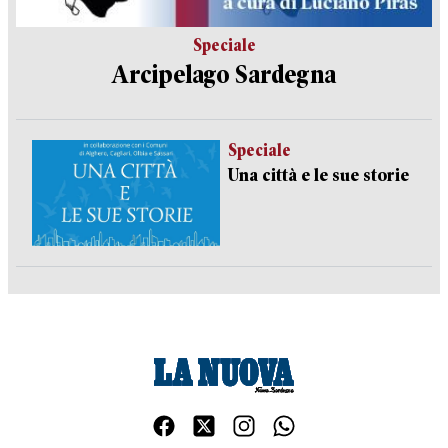
Speciale
Arcipelago Sardegna
Speciale
Una città e le sue storie