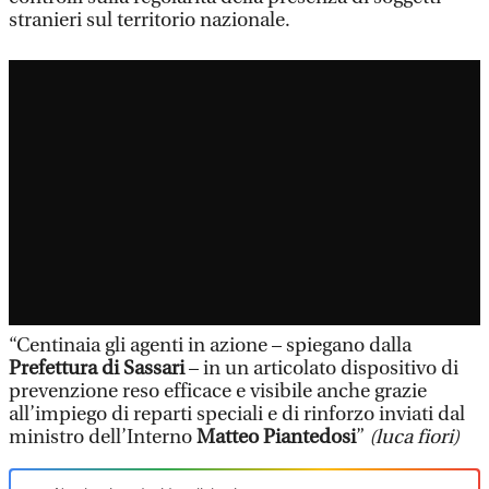
stranieri sul territorio nazionale.
“Centinaia gli agenti in azione – spiegano dalla
Prefettura di Sassari
– in un articolato dispositivo di
prevenzione reso efficace e visibile anche grazie
all’impiego di reparti speciali e di rinforzo inviati dal
ministro dell’Interno
Matteo Piantedosi
”
(luca fiori)