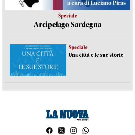
Speciale
Arcipelago Sardegna
Speciale
Una città e le sue storie