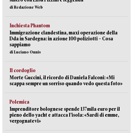
di Redazione Web
Inchiesta Phantom
Immigrazione clandestina, maxi operazione della
Dda in Sardegna: in azione 100 poliziotti – Cosa
sappiamo
di Luciano Onnis
Il cordoglio
Morte Guccini, il ricordo di Daniela Falconi: «Mi
scappa sempre un sorriso quando vedo questa foto»
Polemica
Imprenditore bolognese spende 137mila euro per il
pieno dello yacht e attacca l’isola: «Sardi di emme,
vergognatevi»