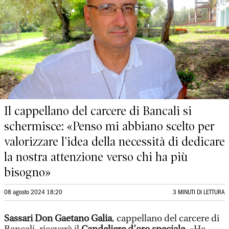
Il cappellano del carcere di Bancali si
schermisce: «Penso mi abbiano scelto per
valorizzare l’idea della necessità di dedicare
la nostra attenzione verso chi ha più
bisogno»
08 agosto 2024 18:20
3 MINUTI DI LETTURA
Sassari Don Gaetano Galia
, cappellano del carcere di