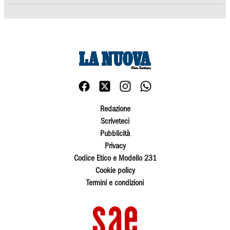
Redazione
Scriveteci
Pubblicità
Privacy
Codice Etico e Modello 231
Cookie policy
Termini e condizioni