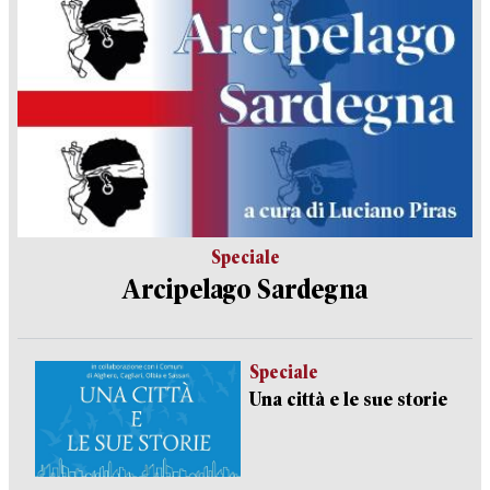
Speciale
Arcipelago Sardegna
Speciale
Una città e le sue storie