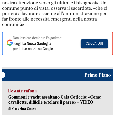
nostra attenzione verso gli ultimi e i bisognosi». Un
comune punto di vista, osserva il sacerdote, «che ci
porterà a lavorare assieme all’amministrazione per
far fronte alle necessità emergenti nella nostra
comunità»
Non lasciare decidere l'algoritmo:
CLICCA QUI
scegli
La Nuova Sardegna
per le tue notizie su Google
Primo Piano
L’estate cafona
Gommoni e yacht assaltano Cala Coticcio: «Come
cavallette, difficile tutelare il parco» – VIDEO
di Caterina Cossu