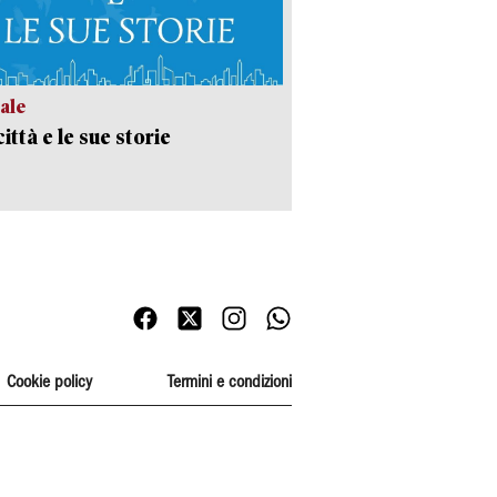
ale
ittà e le sue storie
Cookie policy
Termini e condizioni