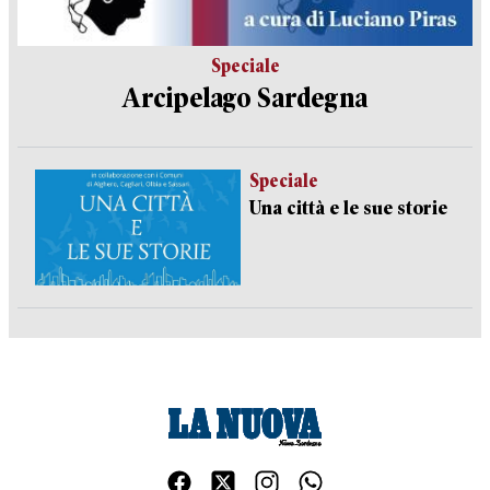
Speciale
Arcipelago Sardegna
Speciale
Una città e le sue storie