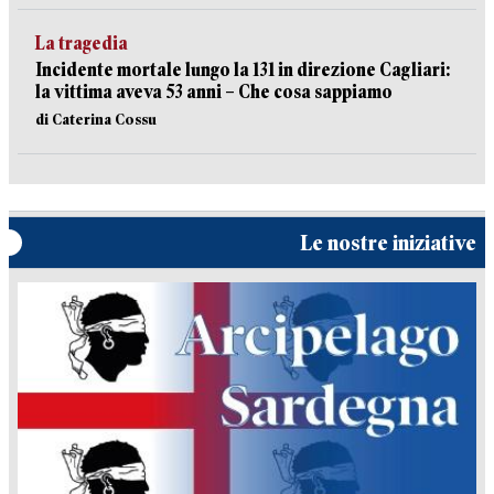
La tragedia
Incidente mortale lungo la 131 in direzione Cagliari:
la vittima aveva 53 anni – Che cosa sappiamo
di Caterina Cossu
Le nostre iniziative