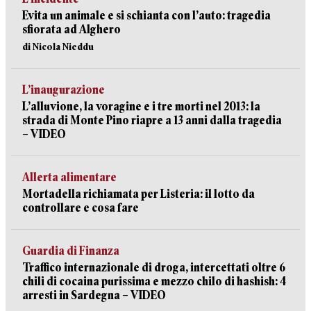
Evita un animale e si schianta con l’auto: tragedia
sfiorata ad Alghero
di Nicola Nieddu
L’inaugurazione
L’alluvione, la voragine e i tre morti nel 2013: la
strada di Monte Pino riapre a 13 anni dalla tragedia
– VIDEO
Allerta alimentare
Mortadella richiamata per Listeria: il lotto da
controllare e cosa fare
Guardia di Finanza
Traffico internazionale di droga, intercettati oltre 6
chili di cocaina purissima e mezzo chilo di hashish: 4
arresti in Sardegna – VIDEO