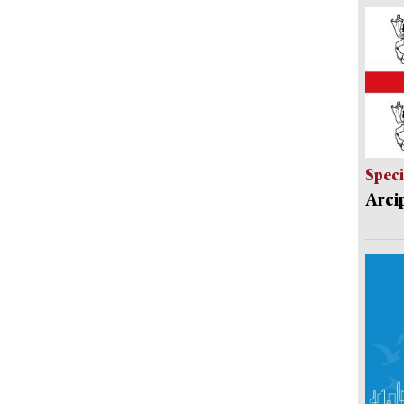
Speci
Arci