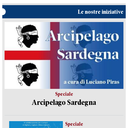
Le nostre iniziative
Speciale
Arcipelago Sardegna
Speciale