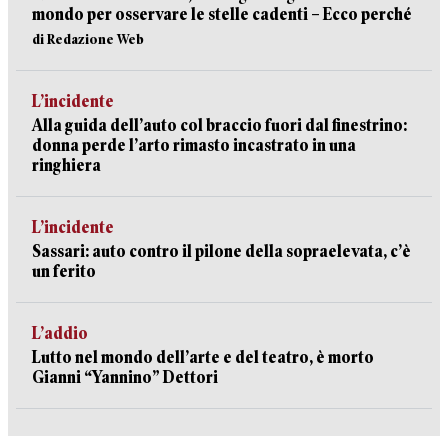
mondo per osservare le stelle cadenti – Ecco perché
di Redazione Web
L’incidente
Alla guida dell’auto col braccio fuori dal finestrino:
donna perde l’arto rimasto incastrato in una
ringhiera
L’incidente
Sassari: auto contro il pilone della sopraelevata, c’è
un ferito
L’addio
Lutto nel mondo dell’arte e del teatro, è morto
Gianni “Yannino” Dettori