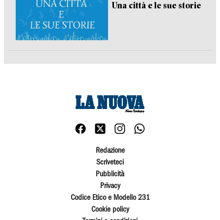
Una città e le sue storie
Redazione
Scriveteci
Pubblicità
Privacy
Codice Etico e Modello 231
Cookie policy