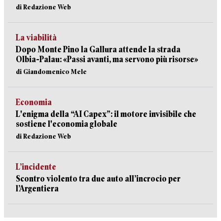
di Redazione Web
La viabilità
Dopo Monte Pino la Gallura attende la strada
Olbia-Palau: «Passi avanti, ma servono più risorse»
di Giandomenico Mele
Economia
L'enigma della “AI Capex”: il motore invisibile che
sostiene l'economia globale
di Redazione Web
L’incidente
Scontro violento tra due auto all’incrocio per
l’Argentiera