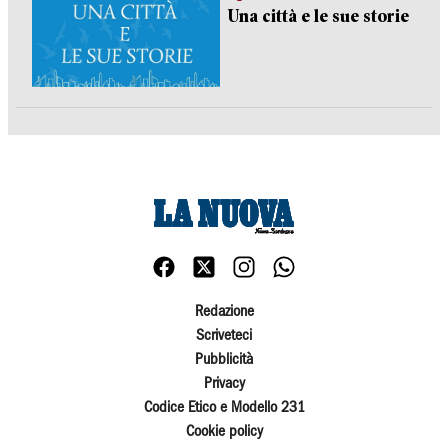
Una città e le sue storie
Redazione
Scriveteci
Pubblicità
Privacy
Codice Etico e Modello 231
Cookie policy