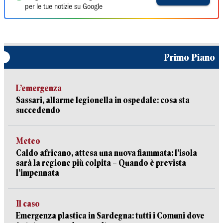
per le tue notizie su Google
Primo Piano
L’emergenza
Sassari, allarme legionella in ospedale: cosa sta
succedendo
Meteo
Caldo africano, attesa una nuova fiammata: l’isola
sarà la regione più colpita – Quando è prevista
l’impennata
Il caso
Emergenza plastica in Sardegna: tutti i Comuni dove