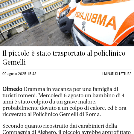
Il piccolo è stato trasportato al policlinico
Gemelli
09 agosto 2025 15:43
1 MINUTI DI LETTURA
Olmedo
Dramma in vacanza per una famiglia di
turisti romeni. Mercoledì 6 agosto un bambino di 4
anni è stato colpito da un grave malore,
probabilmente dovuto a un colpo di calore, ed è ora
ricoverato al Policlinico Gemelli di Roma.
Secondo quanto ricostruito dai carabinieri della
Compagnia di Alghero, il piccolo avrebbe approfittato