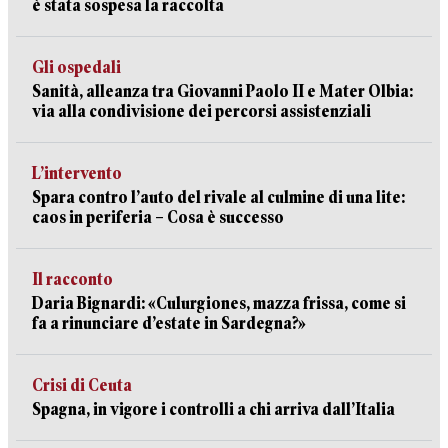
è stata sospesa la raccolta
Gli ospedali
Sanità, alleanza tra Giovanni Paolo II e Mater Olbia:
via alla condivisione dei percorsi assistenziali
L’intervento
Spara contro l’auto del rivale al culmine di una lite:
caos in periferia – Cosa è successo
Il racconto
Daria Bignardi: «Culurgiones, mazza frissa, come si
fa a rinunciare d’estate in Sardegna?»
Crisi di Ceuta
Spagna, in vigore i controlli a chi arriva dall’Italia