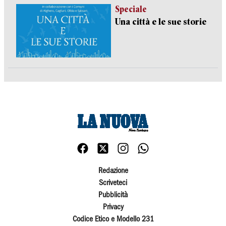
Speciale
Una città e le sue storie
Redazione
Scriveteci
Pubblicità
Privacy
Codice Etico e Modello 231