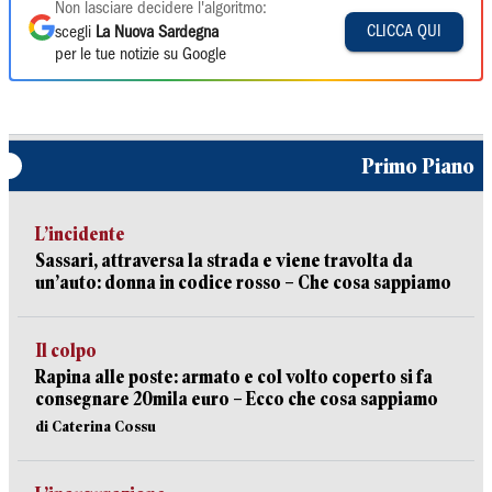
Non lasciare decidere l'algoritmo:
CLICCA QUI
scegli
La Nuova Sardegna
per le tue notizie su Google
Primo Piano
L’incidente
Sassari, attraversa la strada e viene travolta da
un’auto: donna in codice rosso – Che cosa sappiamo
Il colpo
Rapina alle poste: armato e col volto coperto si fa
consegnare 20mila euro – Ecco che cosa sappiamo
di Caterina Cossu