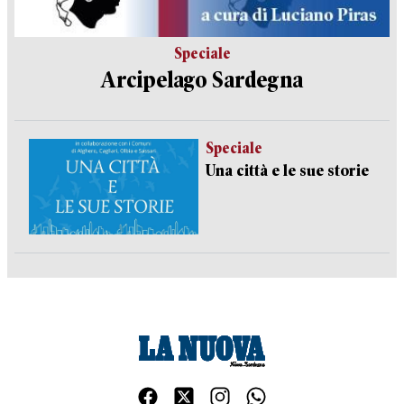
Speciale
Arcipelago Sardegna
Speciale
Una città e le sue storie