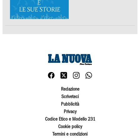
Redazione
Scriveteci
Pubblicità
Privacy
Codice Etico e Modello 231
Cookie policy
Termini e condizioni