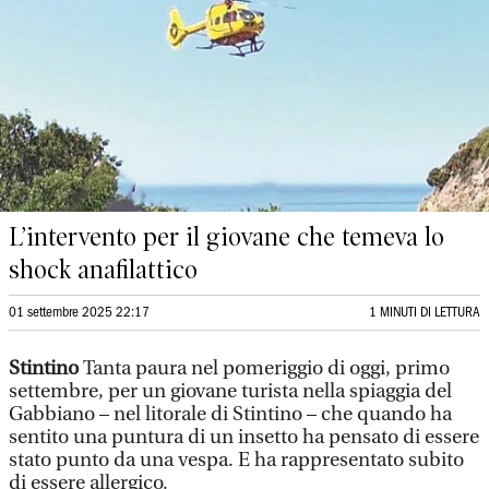
L’intervento per il giovane che temeva lo
shock anafilattico
01 settembre 2025 22:17
1 MINUTI DI LETTURA
Stintino
Tanta paura nel pomeriggio di oggi, primo
settembre, per un giovane turista nella spiaggia del
Gabbiano – nel litorale di Stintino – che quando ha
sentito una puntura di un insetto ha pensato di essere
stato punto da una vespa. E ha rappresentato subito
di essere allergico.