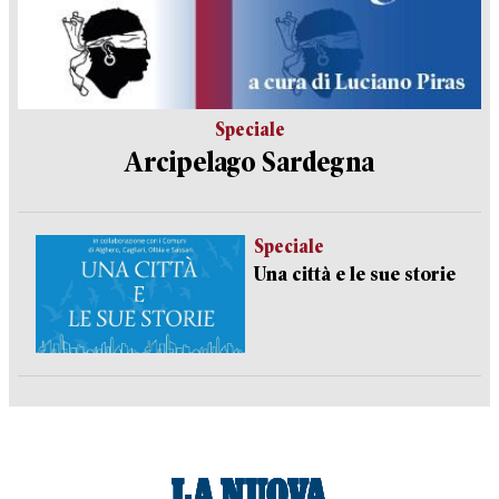
Speciale
Arcipelago Sardegna
Speciale
Una città e le sue storie