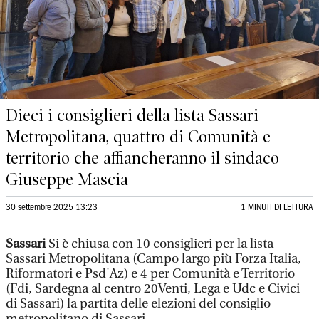
Dieci i consiglieri della lista Sassari
Metropolitana, quattro di Comunità e
territorio che affiancheranno il sindaco
Giuseppe Mascia
30 settembre 2025 13:23
1 MINUTI DI LETTURA
Sassari
Si è chiusa con 10 consiglieri per la lista
Sassari Metropolitana (Campo largo più Forza Italia,
Riformatori e Psd'Az) e 4 per Comunità e Territorio
(Fdi, Sardegna al centro 20Venti, Lega e Udc e Civici
di Sassari) la partita delle elezioni del consiglio
metropolitano di Sassari.