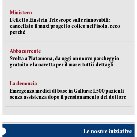
Ministero
L’effetto Einstein Telescope sulle rinnovabili:
cancellato il maxi progetto eolico nell’isola, ecco
perché
Abbacurrente
Svolta a Platamona, da oggi un nuovo parcheggio
gratuito e la navetta per il mare: tutti i dettagli
La denuncia
Emergenza medici di base in Gallura: 1.500 pazienti
senza assistenza dopo il pensionamento del dottore
Le nostre iniziative