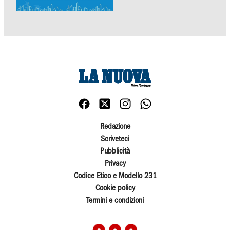
Redazione
Scriveteci
Pubblicità
Privacy
Codice Etico e Modello 231
Cookie policy
Termini e condizioni