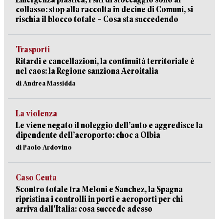
collasso: stop alla raccolta in decine di Comuni, si
rischia il blocco totale – Cosa sta succedendo
Trasporti
Ritardi e cancellazioni, la continuità territoriale è
nel caos: la Regione sanziona Aeroitalia
di Andrea Massidda
La violenza
Le viene negato il noleggio dell’auto e aggredisce la
dipendente dell’aeroporto: choc a Olbia
di Paolo Ardovino
Caso Ceuta
Scontro totale tra Meloni e Sanchez, la Spagna
ripristina i controlli in porti e aeroporti per chi
arriva dall’Italia: cosa succede adesso