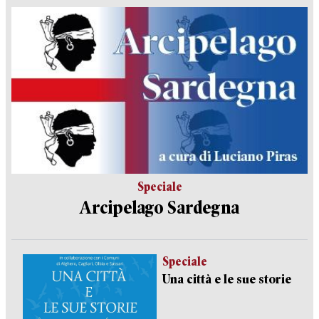
Speciale
Arcipelago Sardegna
Speciale
Una città e le sue storie