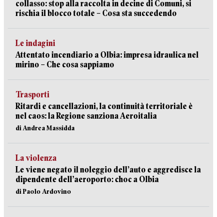
collasso: stop alla raccolta in decine di Comuni, si
rischia il blocco totale – Cosa sta succedendo
Le indagini
Attentato incendiario a Olbia: impresa idraulica nel
mirino – Che cosa sappiamo
Trasporti
Ritardi e cancellazioni, la continuità territoriale è
nel caos: la Regione sanziona Aeroitalia
di Andrea Massidda
La violenza
Le viene negato il noleggio dell’auto e aggredisce la
dipendente dell’aeroporto: choc a Olbia
di Paolo Ardovino