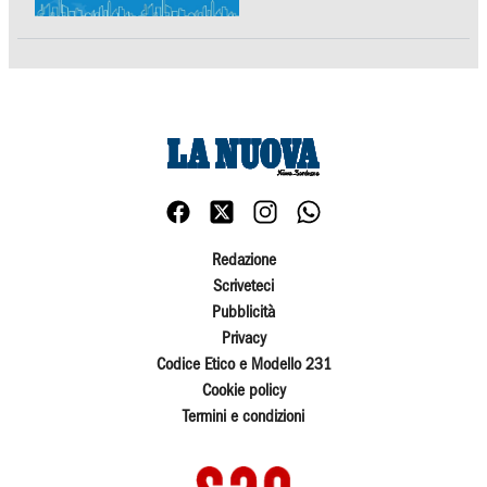
Redazione
Scriveteci
Pubblicità
Privacy
Codice Etico e Modello 231
Cookie policy
Termini e condizioni