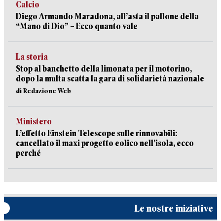
Calcio
Diego Armando Maradona, all’asta il pallone della
“Mano di Dio” – Ecco quanto vale
La storia
Stop al banchetto della limonata per il motorino,
dopo la multa scatta la gara di solidarietà nazionale
di Redazione Web
Ministero
L’effetto Einstein Telescope sulle rinnovabili:
cancellato il maxi progetto eolico nell’isola, ecco
perché
Le nostre iniziative