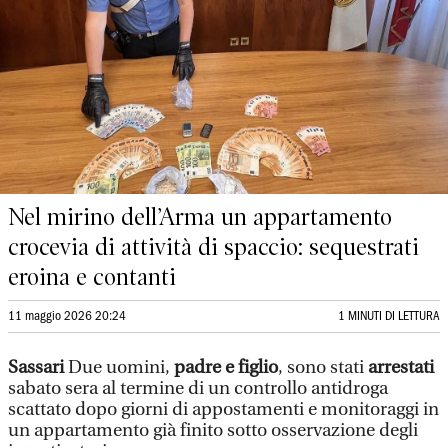
Nel mirino dell’Arma un appartamento
crocevia di attività di spaccio: sequestrati
eroina e contanti
11 maggio 2026 20:24
1 MINUTI DI LETTURA
Sassari
Due uomini,
padre e figlio
, sono stati
arrestati
sabato sera al termine di un controllo antidroga
scattato dopo giorni di appostamenti e monitoraggi in
un appartamento già finito sotto osservazione degli