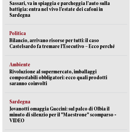
Sassari, va in spiaggia e parcheggia l’auto sulla
battigia: entra nel vivo l’estate dei cafoni in
Sardegna
Politica
Bilancio, arrivano risorse per tutti: il caso
Castelsardo fa tremare l’Esecutivo – Ecco perché
Ambiente
Rivoluzione al supermercato, imballaggi
compostabili obbligatori: ecco quali prodotti
saranno coinvolti
Sardegna
Jovanotti omaggia Guccini: sul palco di Olbia il
minuto di silenzio per il "Maestrone" scomparso -
VIDEO