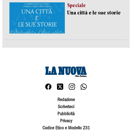
Speciale
Una città e le sue storie
Redazione
Scriveteci
Pubblicità
Privacy
Codice Etico e Modello 231