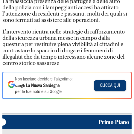
La massiccia presenza delle pattuglie e delle auto
della polizia con i lampeggianti accesi ha attirato
l’attenzione di residenti e passanti, molti dei quali si
sono fermati ad assistere alle operazioni.
L’intervento rientra nelle strategie di rafforzamento
della sicurezza urbana messe in campo dalla
questura per restituire piena vivibilità ai cittadini e
contrastare lo spaccio di droga e i fenomeni di
illegalità che da tempo interessano alcune zone del
centro storico sassarese
Non lasciare decidere l'algoritmo:
CLICCA QUI
scegli
La Nuova Sardegna
per le tue notizie su Google
Primo Piano