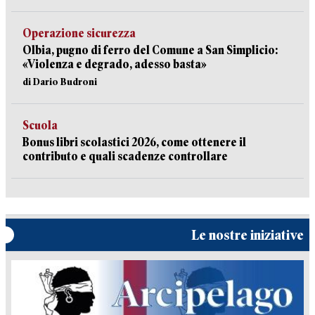
Operazione sicurezza
Olbia, pugno di ferro del Comune a San Simplicio:
«Violenza e degrado, adesso basta»
di Dario Budroni
Scuola
Bonus libri scolastici 2026, come ottenere il
contributo e quali scadenze controllare
Le nostre iniziative