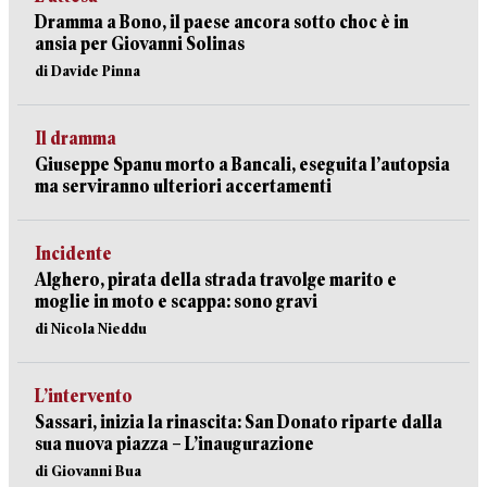
Dramma a Bono, il paese ancora sotto choc è in
ansia per Giovanni Solinas
di Davide Pinna
Il dramma
Giuseppe Spanu morto a Bancali, eseguita l’autopsia
ma serviranno ulteriori accertamenti
Incidente
Alghero, pirata della strada travolge marito e
moglie in moto e scappa: sono gravi
di Nicola Nieddu
L’intervento
Sassari, inizia la rinascita: San Donato riparte dalla
sua nuova piazza – L’inaugurazione
di Giovanni Bua