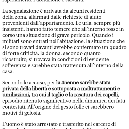
La segnalazione è arrivata da alcuni residenti
della zona, allarmati dalle richieste di aiuto
provenienti dall’appartamento. Le urla, sempre più
insistenti, hanno fatto temere che all’interno fosse in
corso una situazione di grave pericolo. Quando i
militari sono entrati nell’abitazione, la situazione che
si sono trovati davanti avrebbe confermato un quadro
di forte criticità, la donna, secondo quanto
ricostruito, si trovava in condizioni di evidente
sofferenza e sarebbe stata trattenuta all’interno della
casa.
Secondo le accuse, per
la 45enne sarebbe stata
privata della libertà e sottoposta a maltrattamenti e
umiliazioni, tra cui il taglio e la rasatura dei capelli
,
episodio ritenuto significativo nella dinamica dei fatti
contestati. All’origine del gesto folle ci sarebbero
motivi di gelosia.
L’uomo è stato arrestato e trasferito nel carcere di