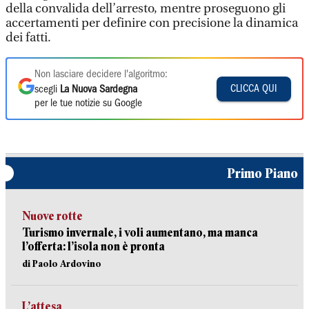
della convalida dell’arresto, mentre proseguono gli
accertamenti per definire con precisione la dinamica
dei fatti.
Non lasciare decidere l'algoritmo:
CLICCA QUI
scegli
La Nuova Sardegna
per le tue notizie su Google
Primo Piano
Nuove rotte
Turismo invernale, i voli aumentano, ma manca
l’offerta: l’isola non è pronta
di Paolo Ardovino
L’attesa