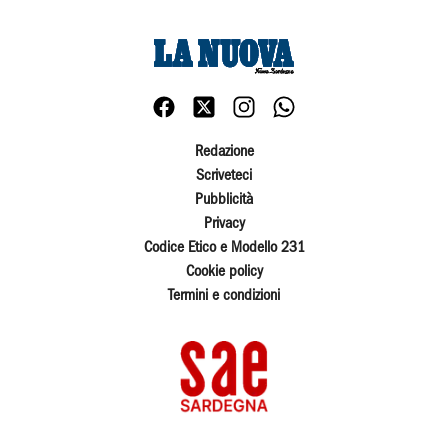
Redazione
Scriveteci
Pubblicità
Privacy
Codice Etico e Modello 231
Cookie policy
Termini e condizioni