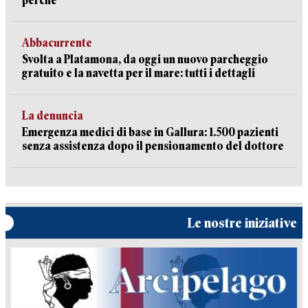
perché
Abbacurrente
Svolta a Platamona, da oggi un nuovo parcheggio
gratuito e la navetta per il mare: tutti i dettagli
La denuncia
Emergenza medici di base in Gallura: 1.500 pazienti
senza assistenza dopo il pensionamento del dottore
Le nostre iniziative