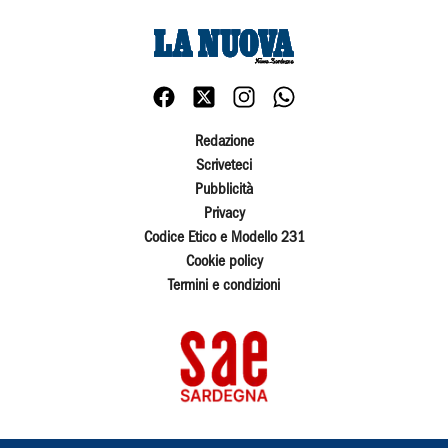
Redazione
Scriveteci
Pubblicità
Privacy
Codice Etico e Modello 231
Cookie policy
Termini e condizioni