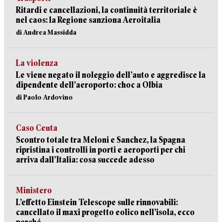
Ritardi e cancellazioni, la continuità territoriale è
nel caos: la Regione sanziona Aeroitalia
di Andrea Massidda
La violenza
Le viene negato il noleggio dell’auto e aggredisce la
dipendente dell’aeroporto: choc a Olbia
di Paolo Ardovino
Caso Ceuta
Scontro totale tra Meloni e Sanchez, la Spagna
ripristina i controlli in porti e aeroporti per chi
arriva dall’Italia: cosa succede adesso
Ministero
L’effetto Einstein Telescope sulle rinnovabili:
cancellato il maxi progetto eolico nell’isola, ecco