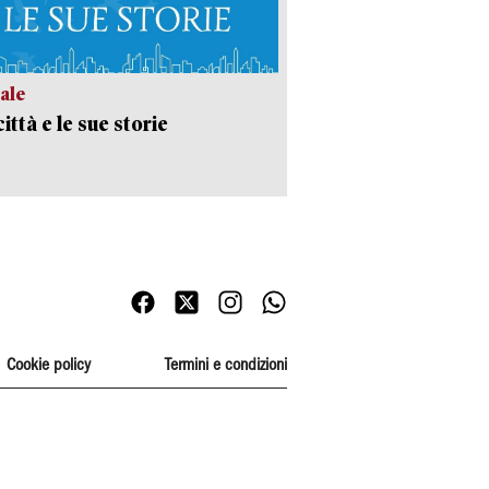
ale
ittà e le sue storie
Cookie policy
Termini e condizioni