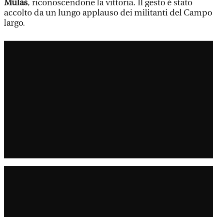
Mulas
, riconoscendone la vittoria. Il gesto è stato
accolto da un lungo applauso dei militanti del Campo
largo.