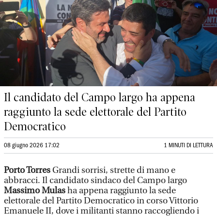
Il candidato del Campo largo ha appena
raggiunto la sede elettorale del Partito
Democratico
08 giugno 2026 17:02
1 MINUTI DI LETTURA
Porto Torres
Grandi sorrisi, strette di mano e
abbracci. Il candidato sindaco del Campo largo
Massimo Mulas
ha appena raggiunto la sede
elettorale del Partito Democratico in corso Vittorio
Emanuele II, dove i militanti stanno raccogliendo i