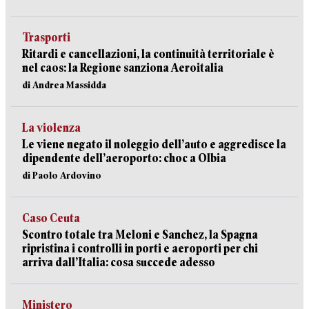
Trasporti
Ritardi e cancellazioni, la continuità territoriale è
nel caos: la Regione sanziona Aeroitalia
di Andrea Massidda
La violenza
Le viene negato il noleggio dell’auto e aggredisce la
dipendente dell’aeroporto: choc a Olbia
di Paolo Ardovino
Caso Ceuta
Scontro totale tra Meloni e Sanchez, la Spagna
ripristina i controlli in porti e aeroporti per chi
arriva dall’Italia: cosa succede adesso
Ministero