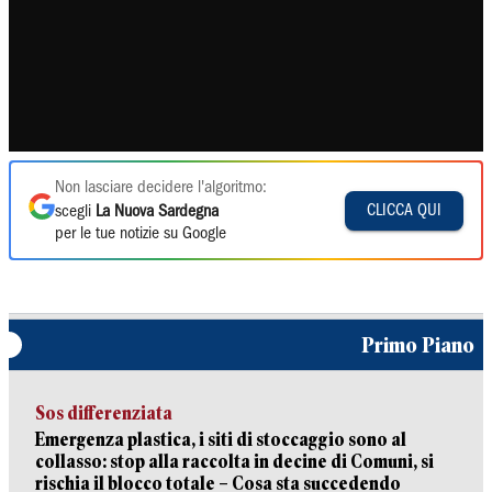
Non lasciare decidere l'algoritmo:
CLICCA QUI
scegli
La Nuova Sardegna
per le tue notizie su Google
Primo Piano
Sos differenziata
Emergenza plastica, i siti di stoccaggio sono al
collasso: stop alla raccolta in decine di Comuni, si
rischia il blocco totale – Cosa sta succedendo