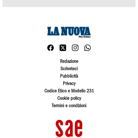
Redazione
Scriveteci
Pubblicità
Privacy
Codice Etico e Modello 231
Cookie policy
Termini e condizioni