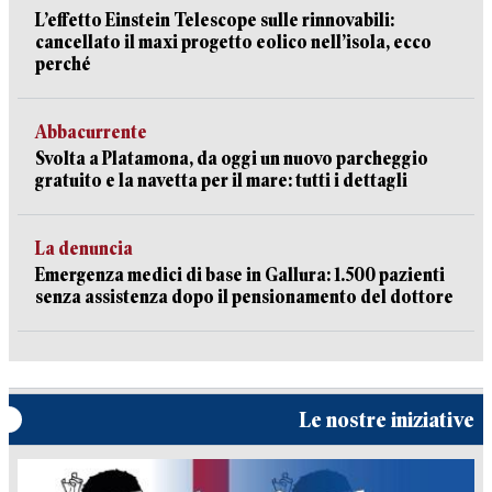
L’effetto Einstein Telescope sulle rinnovabili:
cancellato il maxi progetto eolico nell’isola, ecco
perché
Abbacurrente
Svolta a Platamona, da oggi un nuovo parcheggio
gratuito e la navetta per il mare: tutti i dettagli
La denuncia
Emergenza medici di base in Gallura: 1.500 pazienti
senza assistenza dopo il pensionamento del dottore
Le nostre iniziative