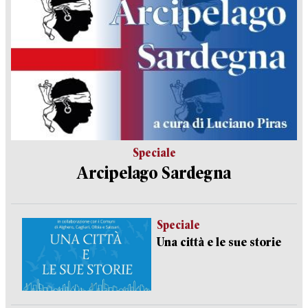
Speciale
Arcipelago Sardegna
Speciale
Una città e le sue storie