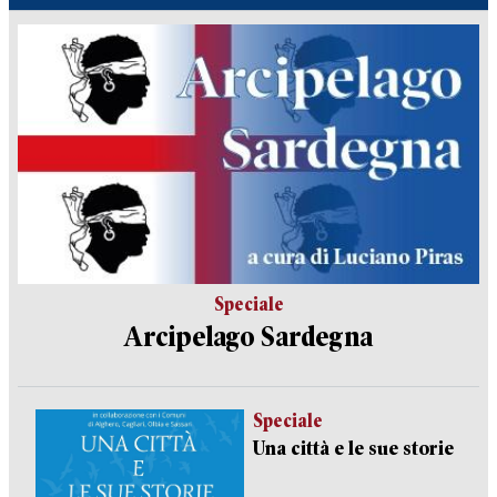
Speciale
Arcipelago Sardegna
Speciale
Una città e le sue storie