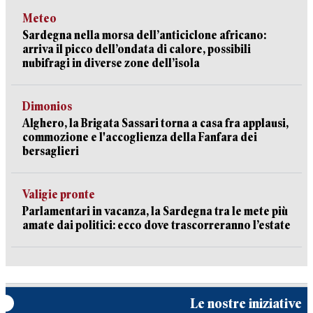
Meteo
Sardegna nella morsa dell’anticiclone africano:
arriva il picco dell’ondata di calore, possibili
nubifragi in diverse zone dell’isola
Dimonios
Alghero, la Brigata Sassari torna a casa fra applausi,
commozione e l'accoglienza della Fanfara dei
bersaglieri
Valigie pronte
Parlamentari in vacanza, la Sardegna tra le mete più
amate dai politici: ecco dove trascorreranno l’estate
Le nostre iniziative