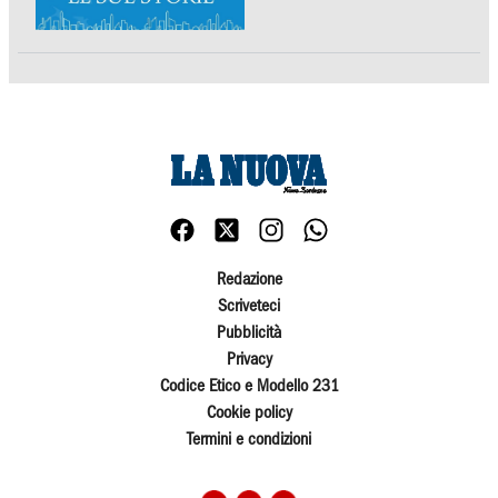
Redazione
Scriveteci
Pubblicità
Privacy
Codice Etico e Modello 231
Cookie policy
Termini e condizioni