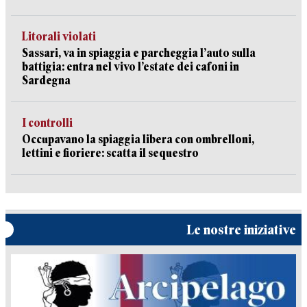
Litorali violati
Sassari, va in spiaggia e parcheggia l’auto sulla
battigia: entra nel vivo l’estate dei cafoni in
Sardegna
I controlli
Occupavano la spiaggia libera con ombrelloni,
lettini e fioriere: scatta il sequestro
Le nostre iniziative