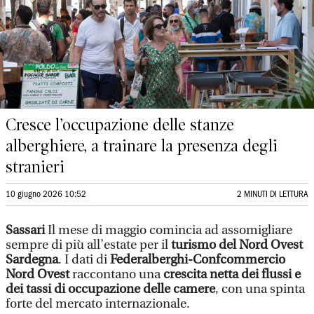
Cresce l’occupazione delle stanze
alberghiere, a trainare la presenza degli
stranieri
10 giugno 2026 10:52
2 MINUTI DI LETTURA
Sassari
Il mese di maggio comincia ad assomigliare
sempre di più all’estate per il
turismo del Nord Ovest
Sardegna
. I dati di
Federalberghi-Confcommercio
Nord Ovest
raccontano una
crescita netta dei flussi e
dei tassi di occupazione delle camere
, con una spinta
forte del mercato internazionale.