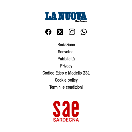
Redazione
Scriveteci
Pubblicità
Privacy
Codice Etico e Modello 231
Cookie policy
Termini e condizioni