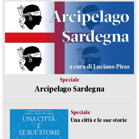
Speciale
Arcipelago Sardegna
Speciale
Una città e le sue storie