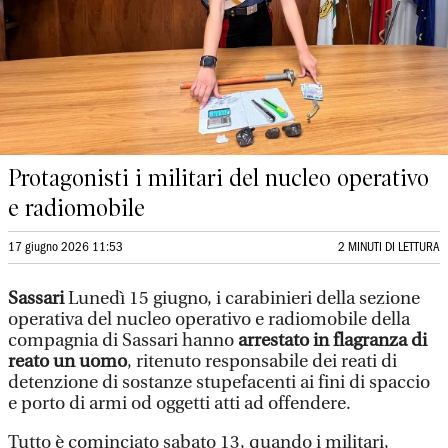
Protagonisti i militari del nucleo operativo
e radiomobile
17 giugno 2026 11:53
2 MINUTI DI LETTURA
Sassari
Lunedì 15 giugno, i carabinieri della sezione
operativa del nucleo operativo e radiomobile della
compagnia di Sassari hanno
arrestato in flagranza di
reato un uomo
, ritenuto responsabile dei reati di
detenzione di sostanze stupefacenti ai fini di spaccio
e porto di armi od oggetti atti ad offendere.
Tutto è cominciato sabato 13, quando i militari,