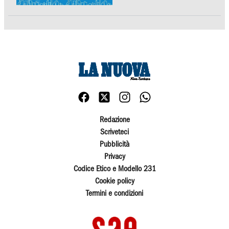
Redazione
Scriveteci
Pubblicità
Privacy
Codice Etico e Modello 231
Cookie policy
Termini e condizioni