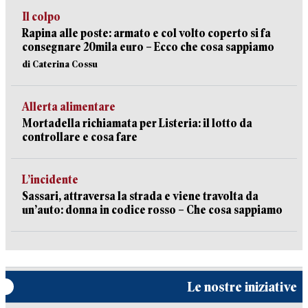
Il colpo
Rapina alle poste: armato e col volto coperto si fa
consegnare 20mila euro – Ecco che cosa sappiamo
di Caterina Cossu
Allerta alimentare
Mortadella richiamata per Listeria: il lotto da
controllare e cosa fare
L’incidente
Sassari, attraversa la strada e viene travolta da
un’auto: donna in codice rosso – Che cosa sappiamo
Le nostre iniziative