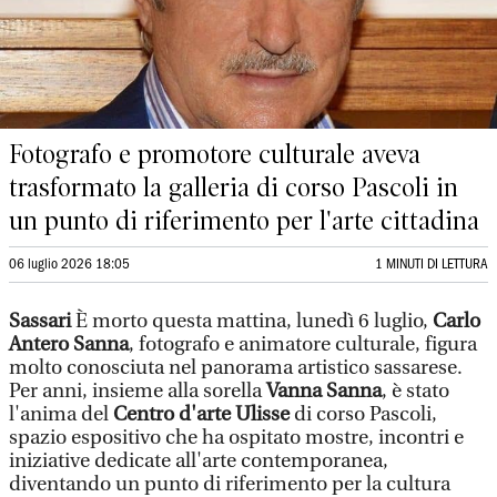
Fotografo e promotore culturale aveva
trasformato la galleria di corso Pascoli in
un punto di riferimento per l'arte cittadina
06 luglio 2026 18:05
1 MINUTI DI LETTURA
Sassari
È morto questa mattina, lunedì 6 luglio,
Carlo
Antero Sanna
, fotografo e animatore culturale, figura
molto conosciuta nel panorama artistico sassarese.
Per anni, insieme alla sorella
Vanna Sanna
, è stato
l'anima del
Centro d'arte Ulisse
di corso Pascoli,
spazio espositivo che ha ospitato mostre, incontri e
iniziative dedicate all'arte contemporanea,
diventando un punto di riferimento per la cultura