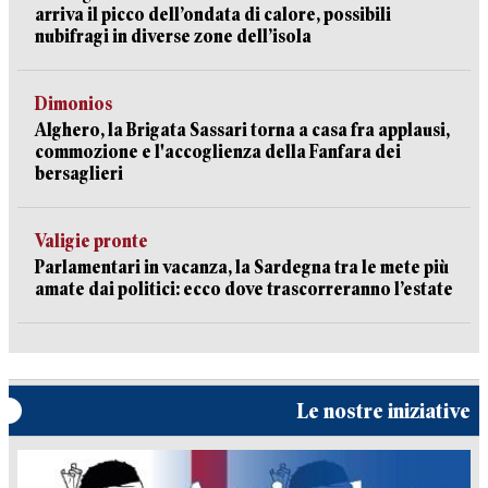
arriva il picco dell’ondata di calore, possibili
nubifragi in diverse zone dell’isola
Dimonios
Alghero, la Brigata Sassari torna a casa fra applausi,
commozione e l'accoglienza della Fanfara dei
bersaglieri
Valigie pronte
Parlamentari in vacanza, la Sardegna tra le mete più
amate dai politici: ecco dove trascorreranno l’estate
Le nostre iniziative