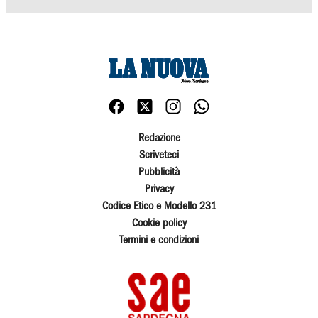
Redazione
Scriveteci
Pubblicità
Privacy
Codice Etico e Modello 231
Cookie policy
Termini e condizioni