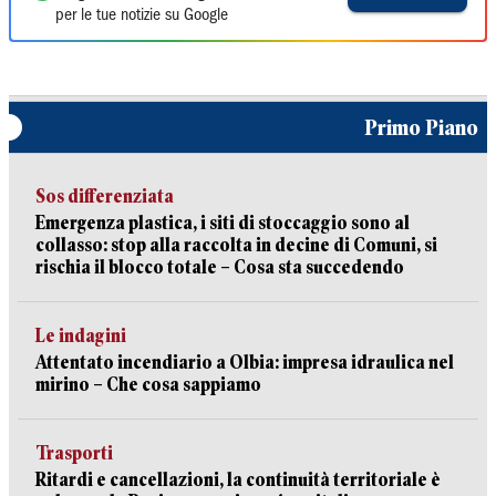
per le tue notizie su Google
Primo Piano
Sos differenziata
Emergenza plastica, i siti di stoccaggio sono al
collasso: stop alla raccolta in decine di Comuni, si
rischia il blocco totale – Cosa sta succedendo
Le indagini
Attentato incendiario a Olbia: impresa idraulica nel
mirino – Che cosa sappiamo
Trasporti
Ritardi e cancellazioni, la continuità territoriale è