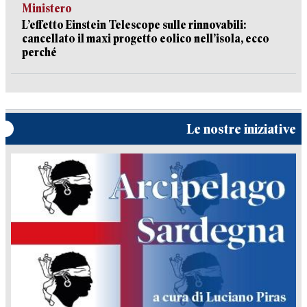
Ministero
L’effetto Einstein Telescope sulle rinnovabili:
cancellato il maxi progetto eolico nell’isola, ecco
perché
Le nostre iniziative