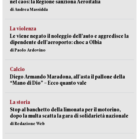
nel caos: la Regione sanziona Aeroitalia
di Andrea Massidda
La violenza
Le viene negato il noleggio dell’auto e aggredisce la
dipendente dell’aeroporto: choc a Olbia
di Paolo Ardovino
Calcio
Diego Armando Maradona, all’asta il pallone della
“Mano di Dio” – Ecco quanto vale
La storia
Stop al banchetto della limonata per il motorino,
dopo la multa scatta la gara di solidarietà nazionale
di Redazione Web