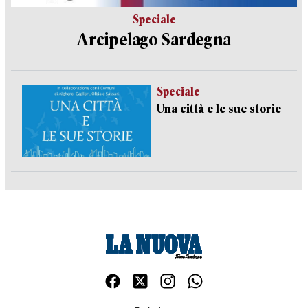
Speciale
Arcipelago Sardegna
Speciale
Una città e le sue storie