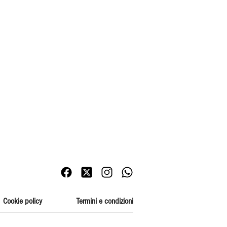
Cookie policy
Termini e condizioni