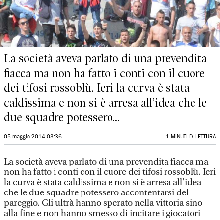
La società aveva parlato di una prevendita
fiacca ma non ha fatto i conti con il cuore
dei tifosi rossoblù. Ieri la curva è stata
caldissima e non si è arresa all’idea che le
due squadre potessero...
05 maggio 2014 03:36
1 MINUTI DI LETTURA
La società aveva parlato di una prevendita fiacca ma
non ha fatto i conti con il cuore dei tifosi rossoblù. Ieri
la curva è stata caldissima e non si è arresa all’idea
che le due squadre potessero accontentarsi del
pareggio. Gli ultrà hanno sperato nella vittoria sino
alla fine e non hanno smesso di incitare i giocatori