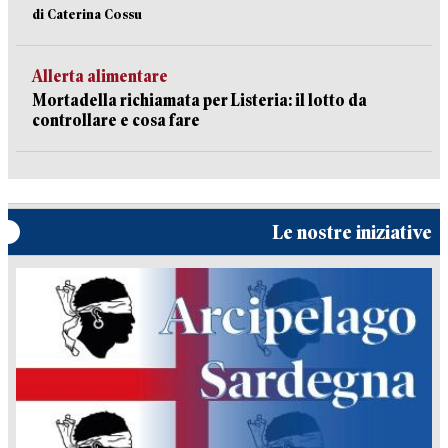
di Caterina Cossu
Allerta alimentare
Mortadella richiamata per Listeria: il lotto da
controllare e cosa fare
Le nostre iniziative