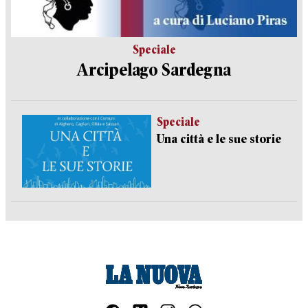
Speciale
Arcipelago Sardegna
Speciale
Una città e le sue storie