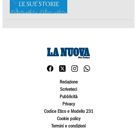
Redazione
Scriveteci
Pubblicità
Privacy
Codice Etico e Modello 231
Cookie policy
Termini e condizioni